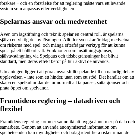
forskare – och en förståelse för att reglering måste vara ett levande
system som anpassas efter verkligheten.
Spelarnas ansvar och medvetenhet
Även om lagstiftning och teknik spelar en central roll, är spelarna
själva en viktig del av lösningen. Allt fler svenskar är idag medvetna
om riskerna med spel, och många efterfrågar verktyg för att kunna
spela på ett hållbart sätt. Funktioner som insättningsgränser,
självavstängning via Spelpaus och tidsbegränsningar har blivit
standard, men deras effekt beror på hur aktivt de används.
Utmaningen ligger i att göra ansvarsfullt spelande till en naturlig del av
upplevelsen – inte som ett hinder, utan som ett stöd. Det handlar om att
skapa en spelkultur där det är normalt att ta pauser, sätta gränser och
prata öppet om spelvanor.
Framtidens reglering – datadriven och
flexibel
Framtidens reglering kommer sannolikt att bygga ännu mer på data och
samarbete. Genom att använda anonymiserad information om
spelbeteenden kan myndigheter och bolag identifiera risker innan de