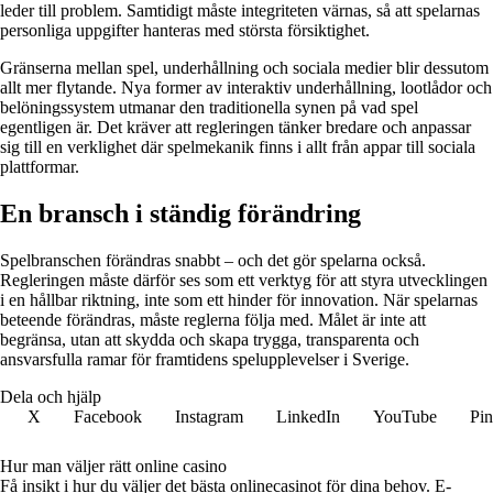
leder till problem. Samtidigt måste integriteten värnas, så att spelarnas
personliga uppgifter hanteras med största försiktighet.
Gränserna mellan spel, underhållning och sociala medier blir dessutom
allt mer flytande. Nya former av interaktiv underhållning, lootlådor och
belöningssystem utmanar den traditionella synen på vad spel
egentligen är. Det kräver att regleringen tänker bredare och anpassar
sig till en verklighet där spelmekanik finns i allt från appar till sociala
plattformar.
En bransch i ständig förändring
Spelbranschen förändras snabbt – och det gör spelarna också.
Regleringen måste därför ses som ett verktyg för att styra utvecklingen
i en hållbar riktning, inte som ett hinder för innovation. När spelarnas
beteende förändras, måste reglerna följa med. Målet är inte att
begränsa, utan att skydda och skapa trygga, transparenta och
ansvarsfulla ramar för framtidens spelupplevelser i Sverige.
Dela och hjälp
X
Facebook
Instagram
LinkedIn
YouTube
Pin
Hur man väljer rätt online casino
Få insikt i hur du väljer det bästa onlinecasinot för dina behov. E-