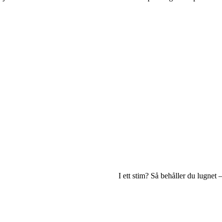
I ett stim? Så behåller du lugnet 