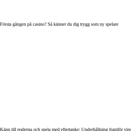
Första gången på casino? Så känner du dig trygg som ny spelare
Känn till reglerna och spela med eftertanke: Underhållning framför vins