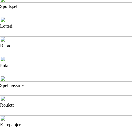
Sportspel
Lotteri
Bingo
Poker
Spelmaskiner
Roulett
Kampanjer