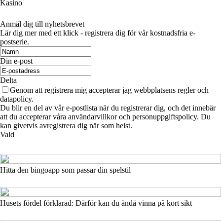
Kasino
Anmäl dig till nyhetsbrevet
Lär dig mer med ett klick - registrera dig för vår kostnadsfria e-
postserie.
Din e-post
Delta
Genom att registrera mig accepterar jag webbplatsens regler och
datapolicy.
Du blir en del av vår e-postlista när du registrerar dig, och det innebär
att du accepterar våra användarvillkor och personuppgiftspolicy. Du
kan givetvis avregistrera dig när som helst.
Vald
Hitta den bingoapp som passar din spelstil
Husets fördel förklarad: Därför kan du ändå vinna på kort sikt