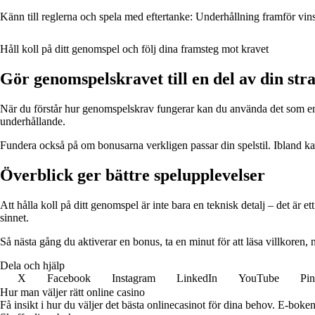
Känn till reglerna och spela med eftertanke: Underhållning framför vins
Håll koll på ditt genomspel och följ dina framsteg mot kravet
Gör genomspelskravet till en del av din stra
När du förstår hur genomspelskrav fungerar kan du använda det som en d
underhållande.
Fundera också på om bonusarna verkligen passar din spelstil. Ibland kan 
Överblick ger bättre spelupplevelser
Att hålla koll på ditt genomspel är inte bara en teknisk detalj – det är e
sinnet.
Så nästa gång du aktiverar en bonus, ta en minut för att läsa villkoren,
Dela och hjälp
X
Facebook
Instagram
LinkedIn
YouTube
Pin
Hur man väljer rätt online casino
Få insikt i hur du väljer det bästa onlinecasinot för dina behov. E-boken 