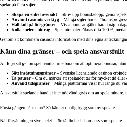
spelar på flera sajter.
Skapa en enkel översikt
– Skriv upp bonusbelopp, genomspelskr
Använd casinots verktyg
– Många sajter har en “bonusprogress”
Håll koll på tidsgränser
– Vissa bonusar gäller bara i några daga
Kolla spelens bidrag
– Spelautomater räknas ofta 100 %, medan 
Genom att kombinera casinots information med dina egna anteckningar u
Känn dina gränser – och spela ansvarsfullt
Att följa sitt genomspel handlar inte bara om att optimera bonusar, utan 
Sätt insättningsgränser
– Svenska licensierade casinon erbjuder
Ta pauser
– Om du märker att spelandet tar för mycket tid eller e
Använd tidsgränser
– Många plattformar visar hur länge du varit 
Ansvarsfullt spelande handlar inte nödvändigtvis om att spela mindre, 
Första gången på casino? Så känner du dig trygg som ny spelare
När förväntningen styr spelet – förstå din beslutsprocess som spelare