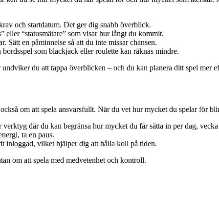
av och startdatum. Det ger dig snabb överblick.
 eller “statusmätare” som visar hur långt du kommit.
r. Sätt en påminnelse så att du inte missar chansen.
bordsspel som blackjack eller roulette kan räknas mindre.
ndviker du att tappa överblicken – och du kan planera ditt spel mer ef
också om att spela ansvarsfullt. När du vet hur mycket du spelar för blir 
 verktyg där du kan begränsa hur mycket du får sätta in per dag, vecka
nergi, ta en paus.
inloggad, vilket hjälper dig att hålla koll på tiden.
utan om att spela med medvetenhet och kontroll.