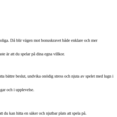
 roliga. Då blir vägen mot bonuskravet både enklare och mer
te är att du spelar på dina egna villkor.
fatta bättre beslut, undvika onödig stress och njuta av spelet med lugn i
ngar och i upplevelse.
t du kan hitta en säker och njutbar plats att spela på.