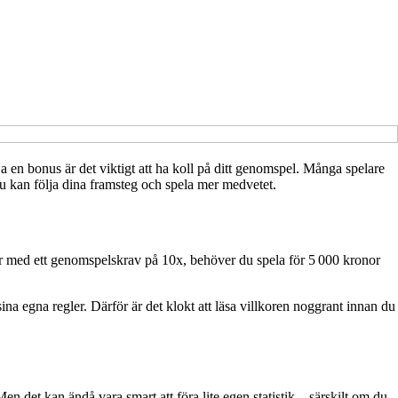
ja en bonus är det viktigt att ha koll på ditt genomspel. Många spelare
u kan följa dina framsteg och spela mer medvetet.
or med ett genomspelskrav på 10x, behöver du spela för 5 000 kronor
ina egna regler. Därför är det klokt att läsa villkoren noggrant innan du
n det kan ändå vara smart att föra lite egen statistik – särskilt om du