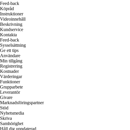
Feed-back
Köpråd
Instruktioner
Videoinnehåll
Beskrivning
Kundservice
Kontakta
Feed-back
Sysselsättning
Ge ett tips
Användare
Min tillgång
Registrering
Kostnader
Värderingar
Funktioner
Grupparbete
Leverantör
Givare
Marknadsföringspartner
Stöd
Nyhetsmedia
Skriva
Samhörighet
Håll dig uppdaterad