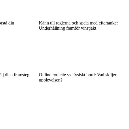
rstå din
Känn till reglerna och spela med eftertanke:
Underhållning framför vinstjakt
ölj dina framsteg
Online roulette vs. fysiskt bord: Vad skiljer
upplevelsen?