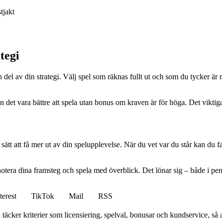
tjakt
tegi
el av din strategi. Välj spel som räknas fullt ut och som du tycker är
det vara bättre att spela utan bonus om kraven är för höga. Det viktigas
tt sätt att få mer ut av din spelupplevelse. När du vet var du står kan du 
 notera dina framsteg och spela med överblick. Det lönar sig – både i pe
terest
TikTok
Mail
RSS
täcker kriterier som licensiering, spelval, bonusar och kundservice, så at