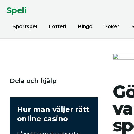
Speli
Sportspel
Lotteri
Bingo
Poker
Dela och hjälp
Gö
va
Hur man väljer rätt
online casino
sp
Få insikt i hur du väljer det