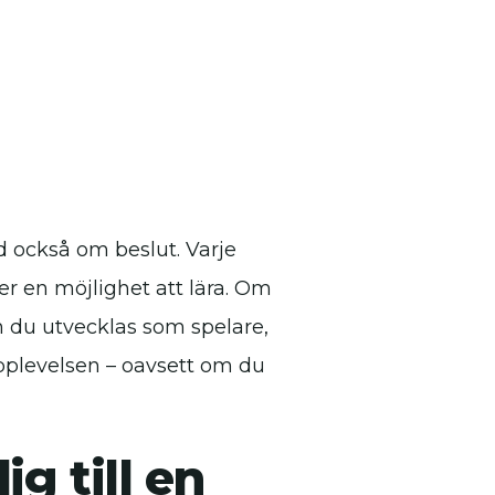
d också om beslut. Varje
er en möjlighet att lära. Om
an du utvecklas som spelare,
upplevelsen – oavsett om du
g till en