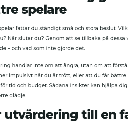
tre spelare
spelar fattar du ständigt små och stora beslut: Vil
du? När slutar du? Genom att se tillbaka på dess
de – och vad som inte gjorde det.
ring handlar inte om att ångra, utan om att först
er impulsivt när du är trött, eller att du får bättre
 för tid och budget. Sådana insikter kan hjälpa di
rre glädje.
 utvärdering till en f