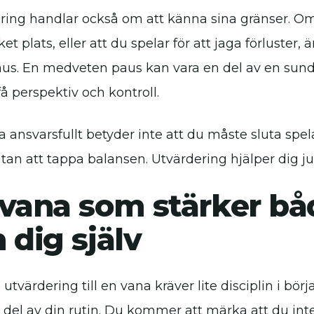
ring handlar också om att känna sina gränser. Om
et plats, eller att du spelar för att jaga förluster, 
aus. En medveten paus kan vara en del av en sund 
få perspektiv och kontroll.
a ansvarsfullt betyder inte att du måste sluta spel
utan att tappa balansen. Utvärdering hjälper dig j
vana som stärker bå
 dig själv
 utvärdering till en vana kräver lite disciplin i bö
 del av din rutin. Du kommer att märka att du inte 