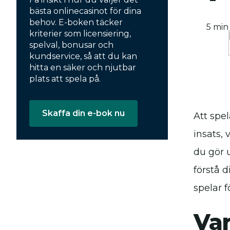
bästa onlinecasinot för dina
behov. E-boken täcker
5 min
kriterier som licensiering,
spelval, bonusar och
kundservice, så att du kan
hitta en säker och njutbar
plats att spela på.
Skaffa din e-bok nu
Att spe
insats, 
du gör u
förstå 
spelar f
Var