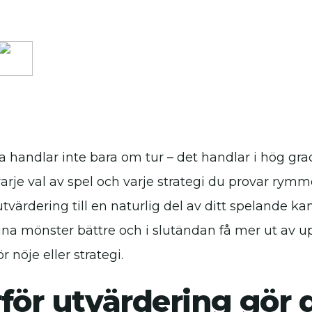
la handlar inte bara om tur – det handlar i hög gra
varje val av spel och varje strategi du provar rymm
tvärdering till en naturlig del av ditt spelande k
dina mönster bättre och i slutändan få mer ut av 
ör nöje eller strategi.
för utvärdering gör di