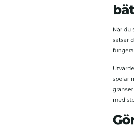
bät
När du 
satsar 
fungera
Utvärde
spelar m
gränser
med stö
Gör