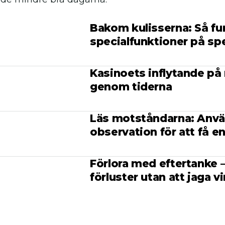
Bakom kulisserna: Så f
specialfunktioner på sp
Kasinoets inflytande på 
genom tiderna
Läs motståndarna: Anv
observation för att få en
Förlora med eftertanke –
förluster utan att jaga v