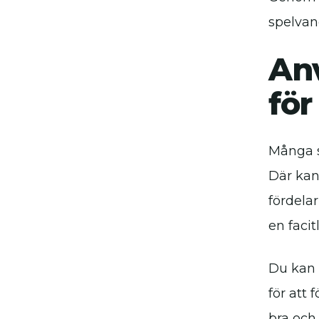
spelvan
An
för
Många s
Där kan
fördela
en facitl
Du kan 
för att 
bra och