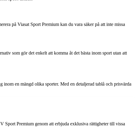
rera på Viasat Sport Premium kan du vara säker på att inte missa
nativ som gör det enkelt att komma åt det bästa inom sport utan att
g inom en mängd olika sporter. Med en detaljerad tablå och prisvärda
 V Sport Premium genom att erbjuda exklusiva rättigheter till vissa