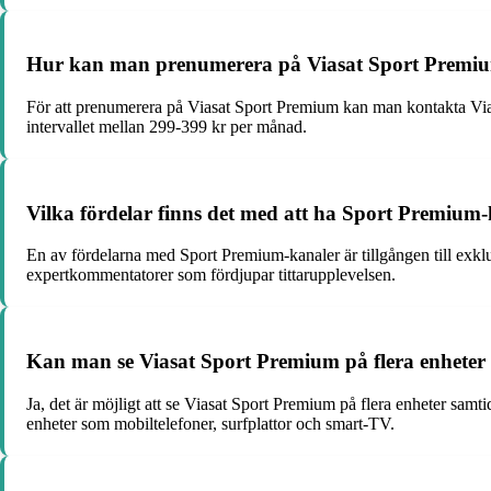
Hur kan man prenumerera på Viasat Sport Premiu
För att prenumerera på Viasat Sport Premium kan man kontakta Viasa
intervallet mellan 299-399 kr per månad.
Vilka fördelar finns det med att ha Sport Premium
En av fördelarna med Sport Premium-kanaler är tillgången till exkl
expertkommentatorer som fördjupar tittarupplevelsen.
Kan man se Viasat Sport Premium på flera enheter 
Ja, det är möjligt att se Viasat Sport Premium på flera enheter sa
enheter som mobiltelefoner, surfplattor och smart-TV.