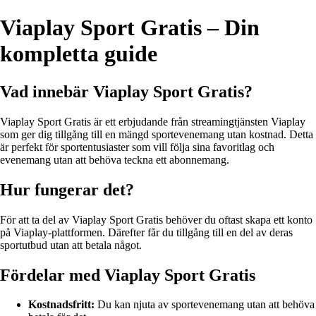
Viaplay Sport Gratis – Din
kompletta guide
Vad innebär Viaplay Sport Gratis?
Viaplay Sport Gratis är ett erbjudande från streamingtjänsten Viaplay
som ger dig tillgång till en mängd sportevenemang utan kostnad. Detta
är perfekt för sportentusiaster som vill följa sina favoritlag och
evenemang utan att behöva teckna ett abonnemang.
Hur fungerar det?
För att ta del av Viaplay Sport Gratis behöver du oftast skapa ett konto
på Viaplay-plattformen. Därefter får du tillgång till en del av deras
sportutbud utan att betala något.
Fördelar med Viaplay Sport Gratis
Kostnadsfritt:
Du kan njuta av sportevenemang utan att behöva