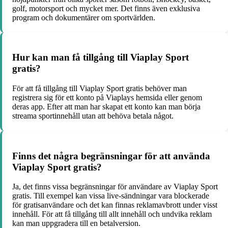
golf, motorsport och mycket mer. Det finns även exklusiva
program och dokumentärer om sportvärlden.
Hur kan man få tillgång till Viaplay Sport
gratis?
För att få tillgång till Viaplay Sport gratis behöver man
registrera sig för ett konto på Viaplays hemsida eller genom
deras app. Efter att man har skapat ett konto kan man börja
streama sportinnehåll utan att behöva betala något.
Finns det några begränsningar för att använda
Viaplay Sport gratis?
Ja, det finns vissa begränsningar för användare av Viaplay Sport
gratis. Till exempel kan vissa live-sändningar vara blockerade
för gratisanvändare och det kan finnas reklamavbrott under visst
innehåll. För att få tillgång till allt innehåll och undvika reklam
kan man uppgradera till en betalversion.