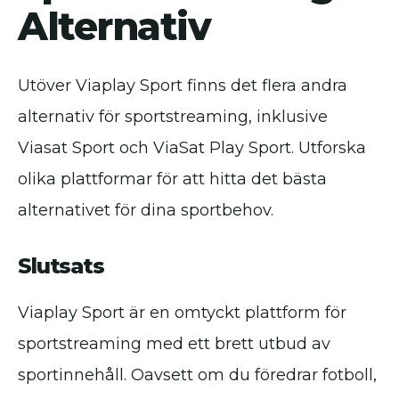
Alternativ
Utöver Viaplay Sport finns det flera andra
alternativ för sportstreaming, inklusive
Viasat Sport och ViaSat Play Sport. Utforska
olika plattformar för att hitta det bästa
alternativet för dina sportbehov.
Slutsats
Viaplay Sport är en omtyckt plattform för
sportstreaming med ett brett utbud av
sportinnehåll. Oavsett om du föredrar fotboll,