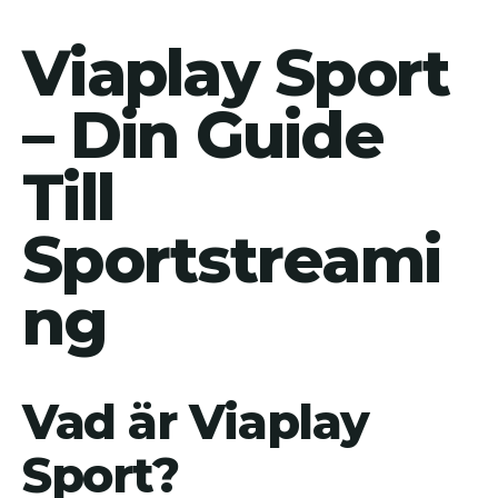
Viaplay Sport
– Din Guide
Till
Sportstreami
ng
Vad är Viaplay
Sport?