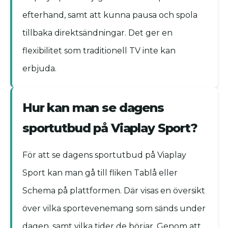
efterhand, samt att kunna pausa och spola
tillbaka direktsändningar. Det ger en
flexibilitet som traditionell TV inte kan
erbjuda.
Hur kan man se dagens
sportutbud på Viaplay Sport?
För att se dagens sportutbud på Viaplay
Sport kan man gå till fliken Tablå eller
Schema på plattformen. Där visas en översikt
över vilka sportevenemang som sänds under
dagen, samt vilka tider de börjar. Genom att