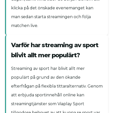
klicka på det önskade evenemanget kan
man sedan starta streamingen och följa
matchen live.
Varför har streaming av sport
blivit allt mer populärt?
Streaming av sport har blivit allt mer
populärt på grund av den ökande
efterfrågan på flexibla tittaralternativ. Genom
att erbjuda sportinnehåll online kan
streamingtjänster som Viaplay Sport
tillgodose behovet av att kunna se sport var