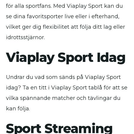
för alla sportfans. Med Viaplay Sport kan du
se dina favoritsporter live eller i efterhand,
vilket ger dig flexibilitet att följa ditt lag eller
idrottsstjärnor.
Viaplay Sport Idag
Undrar du vad som sänds på Viaplay Sport
idag? Ta en titt i Viaplay Sport tablå för att se
vilka spännande matcher och tävlingar du
kan följa.
Sport Streaming