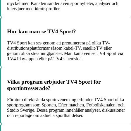
mycket mer. Kanalen sänder även sportnyheter, analyser och
intervjuer med idrottsprofiler.
Hur kan man se TV4 Sport?
TV4 Sport kan ses genom att prenumerera på olika TV-
distributionsplattformar såsom kabel-TV, satellit-TV eller
genom olika streamingtjänster. Man kan även se TV4 Sport via
TV4 Play-appen eller på TV4:s hemsida.
Vilka program erbjuder TV4 Sport för
sportintresserade?
Förutom direktsända sportevenemang erbjuder TV4 Sport olika
sportprogram som Sporten, Efter matchen, Fotbollskanalen, och
Studio Sverige. Dessa program innehåller analyser, diskussioner
och reportage om aktuella sporthändelser.