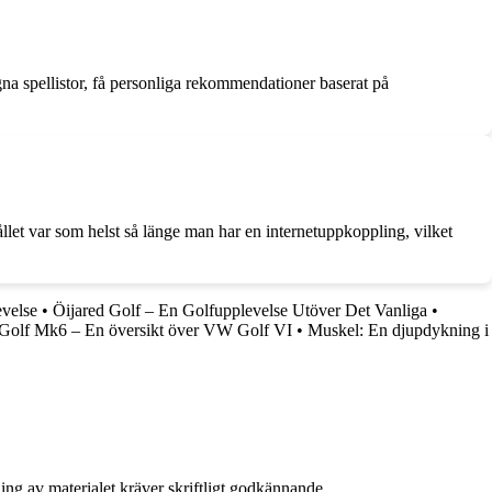
egna spellistor, få personliga rekommendationer baserat på
llet var som helst så länge man har en internetuppkoppling, vilket
velse
•
Öijared Golf – En Golfupplevelse Utöver Det Vanliga
•
Golf Mk6 – En översikt över VW Golf VI
•
Muskel: En djupdykning i
ing av materialet kräver skriftligt godkännande.