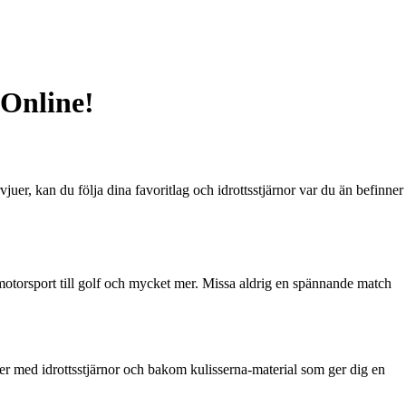
 Online!
juer, kan du följa dina favoritlag och idrottsstjärnor var du än befinner
 motorsport till golf och mycket mer. Missa aldrig en spännande match
uer med idrottsstjärnor och bakom kulisserna-material som ger dig en