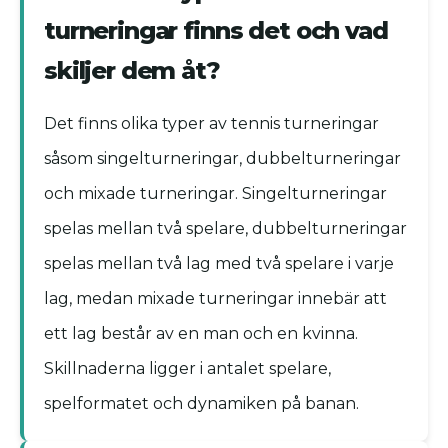
turneringar finns det och vad
skiljer dem åt?
Det finns olika typer av tennis turneringar
såsom singelturneringar, dubbelturneringar
och mixade turneringar. Singelturneringar
spelas mellan två spelare, dubbelturneringar
spelas mellan två lag med två spelare i varje
lag, medan mixade turneringar innebär att
ett lag består av en man och en kvinna.
Skillnaderna ligger i antalet spelare,
spelformatet och dynamiken på banan.