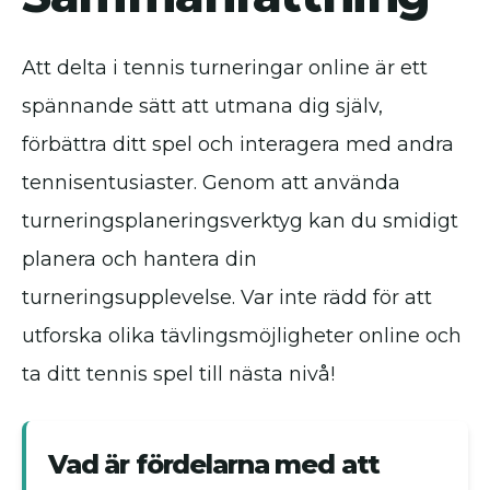
Att delta i tennis turneringar online är ett
spännande sätt att utmana dig själv,
förbättra ditt spel och interagera med andra
tennisentusiaster. Genom att använda
turneringsplaneringsverktyg kan du smidigt
planera och hantera din
turneringsupplevelse. Var inte rädd för att
utforska olika tävlingsmöjligheter online och
ta ditt tennis spel till nästa nivå!
Vad är fördelarna med att