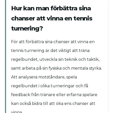
Hur kan man förbättra sina
chanser att vinna en tennis
turnering?
För att förbättra sina chanser att vinna en
tennis turnering är det viktigt att träna
regelbundet, utveckla sin teknik och taktik,
samt arbeta på sin fysiska och mentala styrka.
Att analysera motståndare, spela
regelbundet i olika turneringar och få
feedback från tränare eller erfarna spelare
kan också bidra till att öka ens chanser att
vinna.