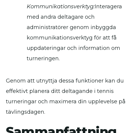
Kommunikationsverktyg:
Interagera
med andra deltagare och
administratörer genom inbyggda
kommunikationsverktyg för att få
uppdateringar och information om
turneringen.
Genom att utnyttja dessa funktioner kan du
effektivt planera ditt deltagande i tennis
turneringar och maximera din upplevelse på
tävlingsdagen.
Sammanfattning