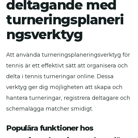
deltagande med
turneringsplaneri
ngsverktyg
Att använda turneringsplaneringsverktyg för
tennis är ett effektivt sätt att organisera och
delta i tennis turneringar online. Dessa
verktyg ger dig möjligheten att skapa och
hantera turneringar, registrera deltagare och
schemalägga matcher smidigt.
Populära funktioner hos