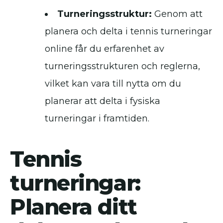
Turneringsstruktur:
Genom att
planera och delta i tennis turneringar
online får du erfarenhet av
turneringsstrukturen och reglerna,
vilket kan vara till nytta om du
planerar att delta i fysiska
turneringar i framtiden.
Tennis
turneringar:
Planera ditt