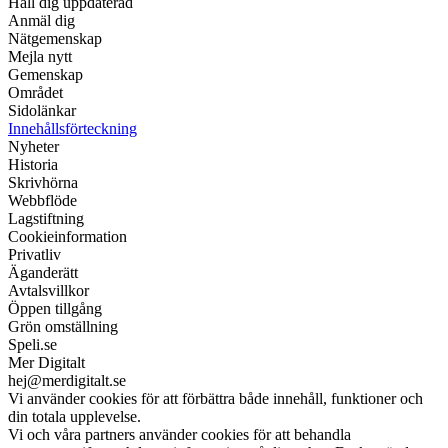
Håll dig uppdaterad
Anmäl dig
Nätgemenskap
Mejla nytt
Gemenskap
Området
Sidolänkar
Innehållsförteckning
Nyheter
Historia
Skrivhörna
Webbflöde
Lagstiftning
Cookieinformation
Privatliv
Äganderätt
Avtalsvillkor
Öppen tillgång
Grön omställning
Speli.se
Mer Digitalt
hej@merdigitalt.se
Vi använder cookies för att förbättra både innehåll, funktioner och
din totala upplevelse.
Vi och våra partners använder cookies för att behandla