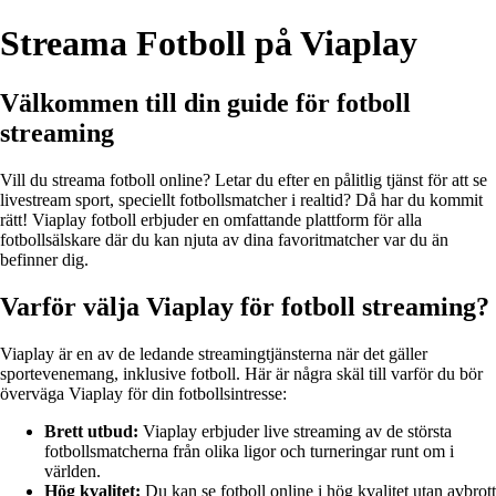
Streama Fotboll på Viaplay
Välkommen till din guide för fotboll
streaming
Vill du streama fotboll online? Letar du efter en pålitlig tjänst för att se
livestream sport, speciellt fotbollsmatcher i realtid? Då har du kommit
rätt! Viaplay fotboll erbjuder en omfattande plattform för alla
fotbollsälskare där du kan njuta av dina favoritmatcher var du än
befinner dig.
Varför välja Viaplay för fotboll streaming?
Viaplay är en av de ledande streamingtjänsterna när det gäller
sportevenemang, inklusive fotboll. Här är några skäl till varför du bör
överväga Viaplay för din fotbollsintresse:
Brett utbud:
Viaplay erbjuder live streaming av de största
fotbollsmatcherna från olika ligor och turneringar runt om i
världen.
Hög kvalitet:
Du kan se fotboll online i hög kvalitet utan avbrott