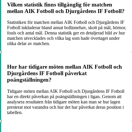
Vilken statistik finns tillgänglig för matchen
mellan AIK Fotboll och Djurgårdens IF Fotboll?
Statistiken för matchen mellan AIK Fotboll och Djurgårdens IF
Fotboll inkluderar bland annat bollinnehav, skott på mål, hörnor,
fouls och antal mål. Denna statistik ger en detaljerad bild av hur
matchen utvecklades och vilka lag som hade övertaget under
olika delar av matchen.
Hur har tidigare möten mellan AIK Fotboll och
Djurgårdens IF Fotboll påverkat
poängställningen?
Tidigare möten mellan AIK Fotboll och Djurgårdens IF Fotboll
har en direkt påverkan på poängställningen i ligan. Genom att
analysera resultaten från tidigare möten kan man se hur lagen
presterat mot varandra och hur det har påverkat deras position i
tabellen.