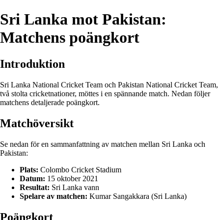
Sri Lanka mot Pakistan:
Matchens poängkort
Introduktion
Sri Lanka National Cricket Team och Pakistan National Cricket Team,
två stolta cricketnationer, möttes i en spännande match. Nedan följer
matchens detaljerade poängkort.
Matchöversikt
Se nedan för en sammanfattning av matchen mellan Sri Lanka och
Pakistan:
Plats:
Colombo Cricket Stadium
Datum:
15 oktober 2021
Resultat:
Sri Lanka vann
Spelare av matchen:
Kumar Sangakkara (Sri Lanka)
Poängkort