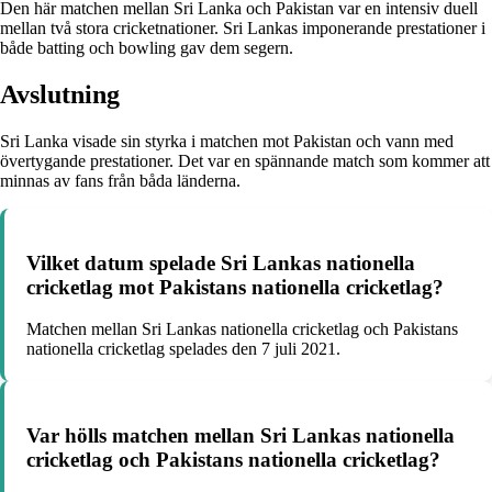
Den här matchen mellan Sri Lanka och Pakistan var en intensiv duell
mellan två stora cricketnationer. Sri Lankas imponerande prestationer i
både batting och bowling gav dem segern.
Avslutning
Sri Lanka visade sin styrka i matchen mot Pakistan och vann med
övertygande prestationer. Det var en spännande match som kommer att
minnas av fans från båda länderna.
Vilket datum spelade Sri Lankas nationella
cricketlag mot Pakistans nationella cricketlag?
Matchen mellan Sri Lankas nationella cricketlag och Pakistans
nationella cricketlag spelades den 7 juli 2021.
Var hölls matchen mellan Sri Lankas nationella
cricketlag och Pakistans nationella cricketlag?