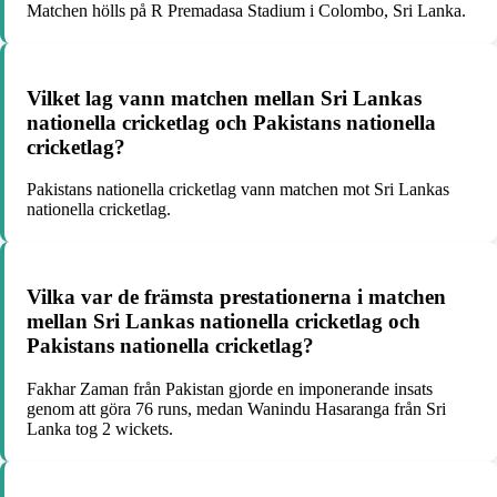
Matchen hölls på R Premadasa Stadium i Colombo, Sri Lanka.
Vilket lag vann matchen mellan Sri Lankas
nationella cricketlag och Pakistans nationella
cricketlag?
Pakistans nationella cricketlag vann matchen mot Sri Lankas
nationella cricketlag.
Vilka var de främsta prestationerna i matchen
mellan Sri Lankas nationella cricketlag och
Pakistans nationella cricketlag?
Fakhar Zaman från Pakistan gjorde en imponerande insats
genom att göra 76 runs, medan Wanindu Hasaranga från Sri
Lanka tog 2 wickets.