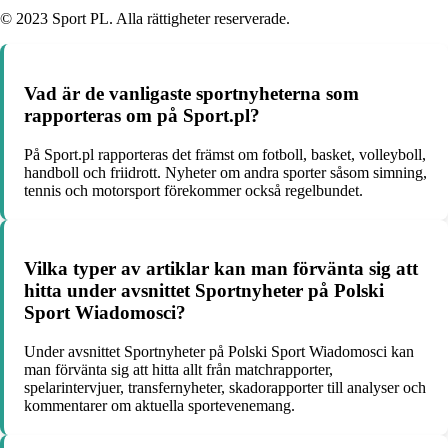
© 2023 Sport PL. Alla rättigheter reserverade.
Vad är de vanligaste sportnyheterna som
rapporteras om på Sport.pl?
På Sport.pl rapporteras det främst om fotboll, basket, volleyboll,
handboll och friidrott. Nyheter om andra sporter såsom simning,
tennis och motorsport förekommer också regelbundet.
Vilka typer av artiklar kan man förvänta sig att
hitta under avsnittet Sportnyheter på Polski
Sport Wiadomosci?
Under avsnittet Sportnyheter på Polski Sport Wiadomosci kan
man förvänta sig att hitta allt från matchrapporter,
spelarintervjuer, transfernyheter, skadorapporter till analyser och
kommentarer om aktuella sportevenemang.