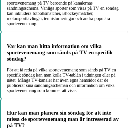
sportevenemang på TV beroende på kanalernas
sändningsschema. Vanliga sporter som visas på TV en söndag
kan inkludera fotbollsmatcher, ishockeymatcher,
motorsporttävlingar, tennisturneringar och andra populära
sportevenemang.
Var kan man hitta information om vilka
sportevenemang som sänds på TV en specifik
söndag?
För att få reda på vilka sportevenemang som sänds på TV en
specifik söndag kan man kolla TV-tablån i tidningen eller på
nätet. Många TV-kanaler har även egna hemsidor där de
publicerar sina sändningsscheman och information om vilka
sportevenemang som kommer att visas.
Hur kan man planera sin söndag för att inte
missa de sportevenemang man är intresserad av
på TV?