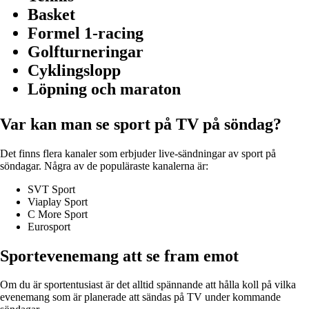
Basket
Formel 1-racing
Golfturneringar
Cyklingslopp
Löpning och maraton
Var kan man se sport på TV på söndag?
Det finns flera kanaler som erbjuder live-sändningar av sport på
söndagar. Några av de populäraste kanalerna är:
SVT Sport
Viaplay Sport
C More Sport
Eurosport
Sportevenemang att se fram emot
Om du är sportentusiast är det alltid spännande att hålla koll på vilka
evenemang som är planerade att sändas på TV under kommande