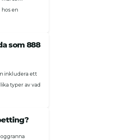
g hos en
ida som 888
n inkludera ett
ika typer av vad
betting?
a noggranna