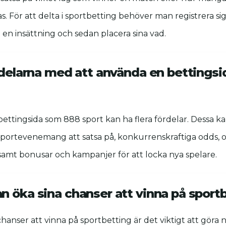
. För att delta i sportbetting behöver man registrera si
a en insättning och sedan placera sina vad.
ördelarna med att använda en bettings
ettingsida som 888 sport kan ha flera fördelar. Dessa ka
portevenemang att satsa på, konkurrenskraftiga odds, ol
 samt bonusar och kampanjer för att locka nya spelare.
n öka sina chanser att vinna på sport
 chanser att vinna på sportbetting är det viktigt att gör