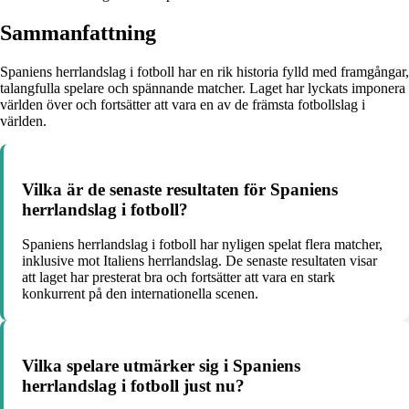
Sammanfattning
Spaniens herrlandslag i fotboll har en rik historia fylld med framgångar,
talangfulla spelare och spännande matcher. Laget har lyckats imponera
världen över och fortsätter att vara en av de främsta fotbollslag i
världen.
Vilka är de senaste resultaten för Spaniens
herrlandslag i fotboll?
Spaniens herrlandslag i fotboll har nyligen spelat flera matcher,
inklusive mot Italiens herrlandslag. De senaste resultaten visar
att laget har presterat bra och fortsätter att vara en stark
konkurrent på den internationella scenen.
Vilka spelare utmärker sig i Spaniens
herrlandslag i fotboll just nu?