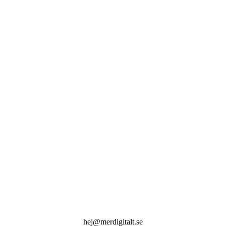
hej@merdigitalt.se