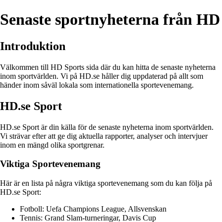
Senaste sportnyheterna från HD
Introduktion
Välkommen till HD Sports sida där du kan hitta de senaste nyheterna
inom sportvärlden. Vi på HD.se håller dig uppdaterad på allt som
händer inom såväl lokala som internationella sportevenemang.
HD.se Sport
HD.se Sport är din källa för de senaste nyheterna inom sportvärlden.
Vi strävar efter att ge dig aktuella rapporter, analyser och intervjuer
inom en mängd olika sportgrenar.
Viktiga Sportevenemang
Här är en lista på några viktiga sportevenemang som du kan följa på
HD.se Sport:
Fotboll: Uefa Champions League, Allsvenskan
Tennis: Grand Slam-turneringar, Davis Cup