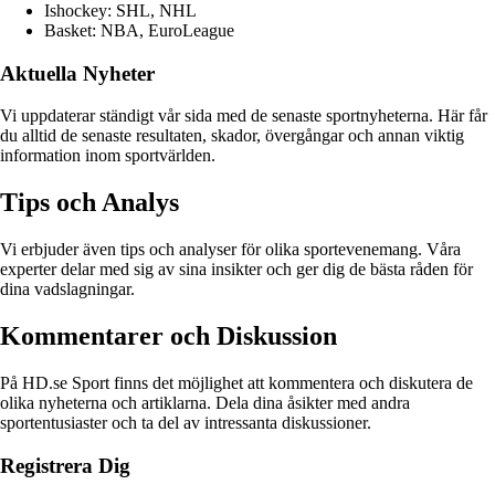
Ishockey: SHL, NHL
Basket: NBA, EuroLeague
Aktuella Nyheter
Vi uppdaterar ständigt vår sida med de senaste sportnyheterna. Här får
du alltid de senaste resultaten, skador, övergångar och annan viktig
information inom sportvärlden.
Tips och Analys
Vi erbjuder även tips och analyser för olika sportevenemang. Våra
experter delar med sig av sina insikter och ger dig de bästa råden för
dina vadslagningar.
Kommentarer och Diskussion
På HD.se Sport finns det möjlighet att kommentera och diskutera de
olika nyheterna och artiklarna. Dela dina åsikter med andra
sportentusiaster och ta del av intressanta diskussioner.
Registrera Dig