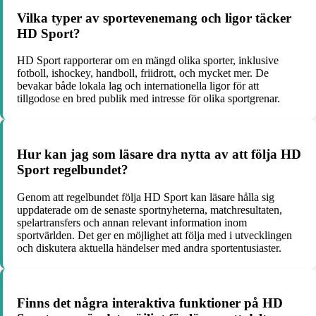
Vilka typer av sportevenemang och ligor täcker
HD Sport?
HD Sport rapporterar om en mängd olika sporter, inklusive
fotboll, ishockey, handboll, friidrott, och mycket mer. De
bevakar både lokala lag och internationella ligor för att
tillgodose en bred publik med intresse för olika sportgrenar.
Hur kan jag som läsare dra nytta av att följa HD
Sport regelbundet?
Genom att regelbundet följa HD Sport kan läsare hålla sig
uppdaterade om de senaste sportnyheterna, matchresultaten,
spelartransfers och annan relevant information inom
sportvärlden. Det ger en möjlighet att följa med i utvecklingen
och diskutera aktuella händelser med andra sportentusiaster.
Finns det några interaktiva funktioner på HD