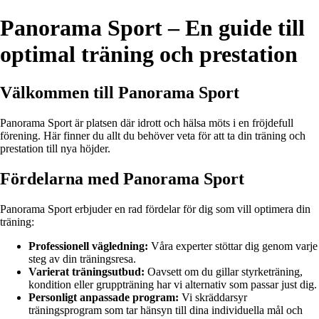
Panorama Sport – En guide till
optimal träning och prestation
Välkommen till Panorama Sport
Panorama Sport är platsen där idrott och hälsa möts i en fröjdefull
förening. Här finner du allt du behöver veta för att ta din träning och
prestation till nya höjder.
Fördelarna med Panorama Sport
Panorama Sport erbjuder en rad fördelar för dig som vill optimera din
träning:
Professionell vägledning:
Våra experter stöttar dig genom varje
steg av din träningsresa.
Varierat träningsutbud:
Oavsett om du gillar styrketräning,
kondition eller gruppträning har vi alternativ som passar just dig.
Personligt anpassade program:
Vi skräddarsyr
träningsprogram som tar hänsyn till dina individuella mål och