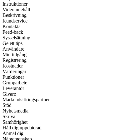
Instruktioner
Videoinnehåll
Beskrivning
Kundservice
Kontakta
Feed-back
Sysselsättning
Ge ett tips
Användare
Min tillgång
Registrering
Kostnader
Värderingar
Funktioner
Grupparbete
Leverantör
Givare
Marknadsföringspartner
Stöd
Nyhetsmedia
Skriva
Samhörighet
Håll dig uppdaterad
Anmäl dig
Nätgemenskap