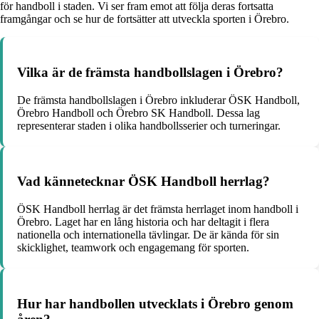
för handboll i staden. Vi ser fram emot att följa deras fortsatta
framgångar och se hur de fortsätter att utveckla sporten i Örebro.
Vilka är de främsta handbollslagen i Örebro?
De främsta handbollslagen i Örebro inkluderar ÖSK Handboll,
Örebro Handboll och Örebro SK Handboll. Dessa lag
representerar staden i olika handbollsserier och turneringar.
Vad kännetecknar ÖSK Handboll herrlag?
ÖSK Handboll herrlag är det främsta herrlaget inom handboll i
Örebro. Laget har en lång historia och har deltagit i flera
nationella och internationella tävlingar. De är kända för sin
skicklighet, teamwork och engagemang för sporten.
Hur har handbollen utvecklats i Örebro genom