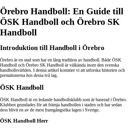
Örebro Handboll: En Guide till
ÖSK Handboll och Örebro SK
Handboll
Introduktion till Handboll i Örebro
Örebro är en stad som har en lång tradition av handboll. Både ÖSK
Handboll och Örebro SK Handboll är välkända inom den svenska
handbollsvärlden. I denna artikel kommer vi att utforska historien och
prestationerna hos dessa två lag.
ÖSK Handboll
ÖSK Handboll är en ledande handbollsklubb som är baserad i Örebro.
Klubben grundades för att främja handbollen i staden och har sedan
dess blivit en av de mest framgångsrika lagen i Sverige.
ÖSK Handboll Herr