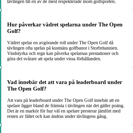
tävlingen till en av de mest respekterade inom golfsporten.
Hur påverkar vädret spelarna under The Open
Golf?
Vädret spelar en avgörande roll under The Open Golf då
tävlingen ofta spelas på kustnära golfbanor i Storbritannien.
Vindstyrka och regn kan påverka spelarnas prestationer och
göra det svårare att spela under vissa förhållanden.
Vad innebär det att vara på leaderboard under
The Open Golf?
Att vara på leaderboard under The Open Golf innebär att en
spelare ligger bland de främsta i tävlingen när det gäller poäng.
Det är en markör för hur väl en spelare presterar jämfört med
resten av fältet och kan ändras under tävlingens gång.