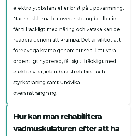
elektrolytobalans eller brist på uppvärmning.
När musklerna blir överansträngda eller inte
får tillräckligt med näring och vätska kan de
reagera genom att krampa. Det är viktigt att
förebygga kramp genom att se till att vara
ordentligt hydrerad, få i sig tillräckligt med
elektrolyter, inkludera stretching och
styrketräning samt undvika
överansträngning.
Hur kan man rehabilitera
vadmuskulaturen efter att ha