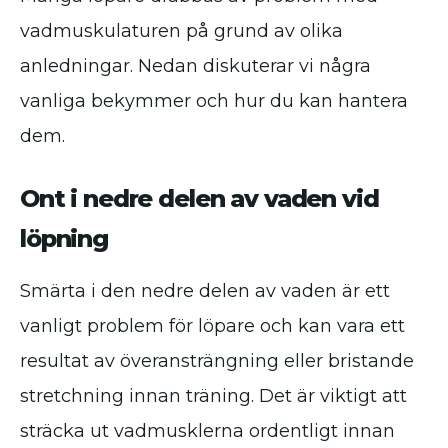
vadmuskulaturen på grund av olika
anledningar. Nedan diskuterar vi några
vanliga bekymmer och hur du kan hantera
dem.
Ont i nedre delen av vaden vid
löpning
Smärta i den nedre delen av vaden är ett
vanligt problem för löpare och kan vara ett
resultat av överansträngning eller bristande
stretchning innan träning. Det är viktigt att
sträcka ut vadmusklerna ordentligt innan