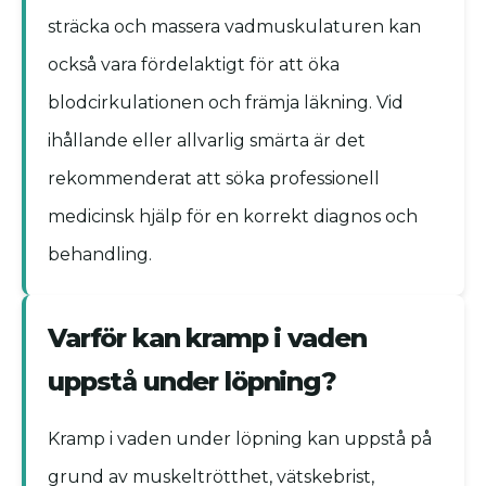
sträcka och massera vadmuskulaturen kan
också vara fördelaktigt för att öka
blodcirkulationen och främja läkning. Vid
ihållande eller allvarlig smärta är det
rekommenderat att söka professionell
medicinsk hjälp för en korrekt diagnos och
behandling.
Varför kan kramp i vaden
uppstå under löpning?
Kramp i vaden under löpning kan uppstå på
grund av muskeltrötthet, vätskebrist,