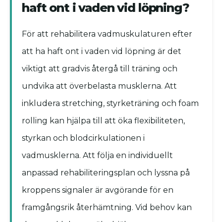
haft ont i vaden vid löpning?
För att rehabilitera vadmuskulaturen efter
att ha haft ont i vaden vid löpning är det
viktigt att gradvis återgå till träning och
undvika att överbelasta musklerna. Att
inkludera stretching, styrketräning och foam
rolling kan hjälpa till att öka flexibiliteten,
styrkan och blodcirkulationen i
vadmusklerna. Att följa en individuellt
anpassad rehabiliteringsplan och lyssna på
kroppens signaler är avgörande för en
framgångsrik återhämtning. Vid behov kan