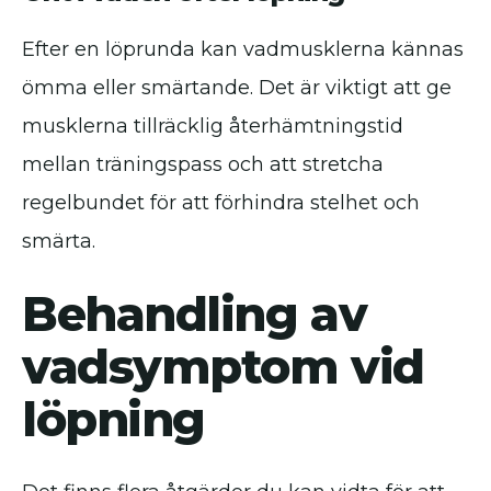
Efter en löprunda kan vadmusklerna kännas
ömma eller smärtande. Det är viktigt att ge
musklerna tillräcklig återhämtningstid
mellan träningspass och att stretcha
regelbundet för att förhindra stelhet och
smärta.
Behandling av
vadsymptom vid
löpning