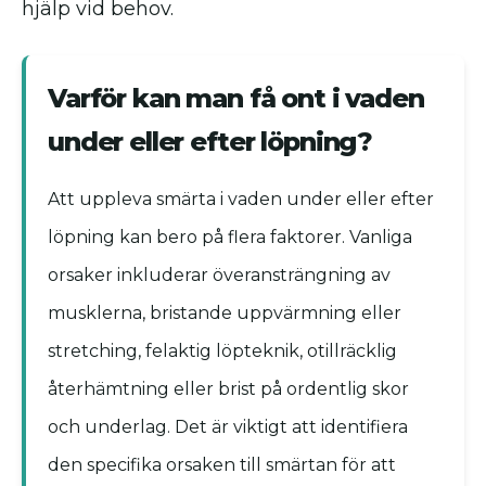
hjälp vid behov.
Varför kan man få ont i vaden
under eller efter löpning?
Att uppleva smärta i vaden under eller efter
löpning kan bero på flera faktorer. Vanliga
orsaker inkluderar överansträngning av
musklerna, bristande uppvärmning eller
stretching, felaktig löpteknik, otillräcklig
återhämtning eller brist på ordentlig skor
och underlag. Det är viktigt att identifiera
den specifika orsaken till smärtan för att