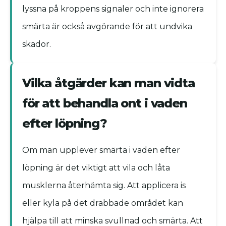
lyssna på kroppens signaler och inte ignorera
smärta är också avgörande för att undvika
skador.
Vilka åtgärder kan man vidta
för att behandla ont i vaden
efter löpning?
Om man upplever smärta i vaden efter
löpning är det viktigt att vila och låta
musklerna återhämta sig. Att applicera is
eller kyla på det drabbade området kan
hjälpa till att minska svullnad och smärta. Att