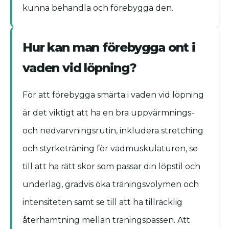
kunna behandla och förebygga den.
Hur kan man förebygga ont i
vaden vid löpning?
För att förebygga smärta i vaden vid löpning
är det viktigt att ha en bra uppvärmnings-
och nedvarvningsrutin, inkludera stretching
och styrketräning för vadmuskulaturen, se
till att ha rätt skor som passar din löpstil och
underlag, gradvis öka träningsvolymen och
intensiteten samt se till att ha tillräcklig
återhämtning mellan träningspassen. Att