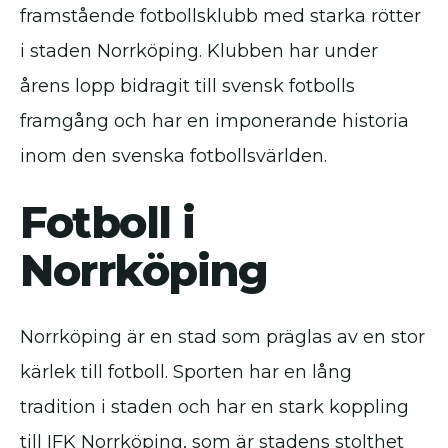
framstående fotbollsklubb med starka rötter
i staden Norrköping. Klubben har under
årens lopp bidragit till svensk fotbolls
framgång och har en imponerande historia
inom den svenska fotbollsvärlden.
Fotboll i
Norrköping
Norrköping är en stad som präglas av en stor
kärlek till fotboll. Sporten har en lång
tradition i staden och har en stark koppling
till IFK Norrköping, som är stadens stolthet