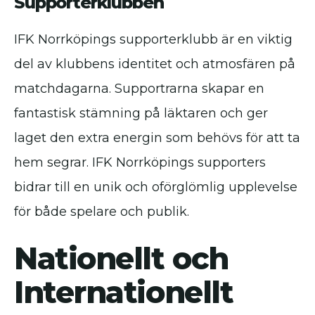
Supporterklubben
IFK Norrköpings supporterklubb är en viktig
del av klubbens identitet och atmosfären på
matchdagarna. Supportrarna skapar en
fantastisk stämning på läktaren och ger
laget den extra energin som behövs för att ta
hem segrar. IFK Norrköpings supporters
bidrar till en unik och oförglömlig upplevelse
för både spelare och publik.
Nationellt och
Internationellt