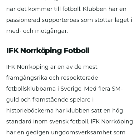
när det kommer till fotboll. Klubben har en
passionerad supporterbas som stöttar laget i
med- och motgångar.
IFK Norrköping Fotboll
IFK Norrköping är en av de mest
framgångsrika och respekterade
fotbollsklubbarna i Sverige. Med flera SM-
guld och framstående spelare i
historieböckerna har klubben satt en hög
standard inom svensk fotboll. IFK Norrköping
har en gedigen ungdomsverksamhet som