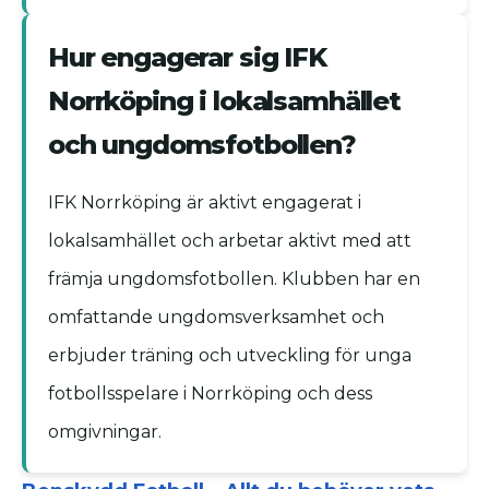
Hur engagerar sig IFK
Norrköping i lokalsamhället
och ungdomsfotbollen?
IFK Norrköping är aktivt engagerat i
lokalsamhället och arbetar aktivt med att
främja ungdomsfotbollen. Klubben har en
omfattande ungdomsverksamhet och
erbjuder träning och utveckling för unga
fotbollsspelare i Norrköping och dess
omgivningar.