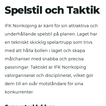
Spelstil och Taktik
IFK Norrköping är känt för sin attraktiva och
underhållande spelstil på planen. Laget har
en tekniskt skicklig spelartrupp som trivs
med att hålla bollen i laget och skapa
målchanser med snabba och precisa
passningar. Taktiskt är IFK Norrköping
välorganiserat och disciplinerat, vilket gör
dem till en svår motståndare för sina
konkurrenter.