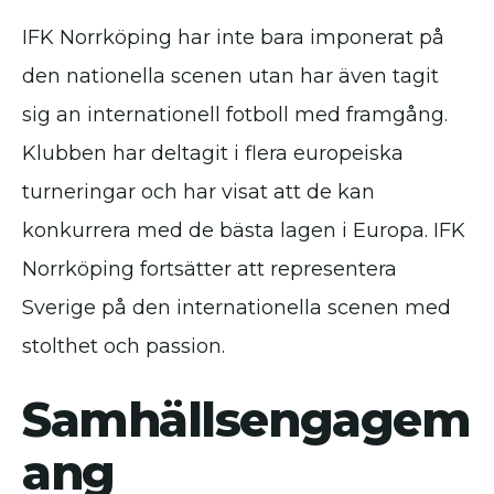
IFK Norrköping har inte bara imponerat på
den nationella scenen utan har även tagit
sig an internationell fotboll med framgång.
Klubben har deltagit i flera europeiska
turneringar och har visat att de kan
konkurrera med de bästa lagen i Europa. IFK
Norrköping fortsätter att representera
Sverige på den internationella scenen med
stolthet och passion.
Samhällsengagem
ang