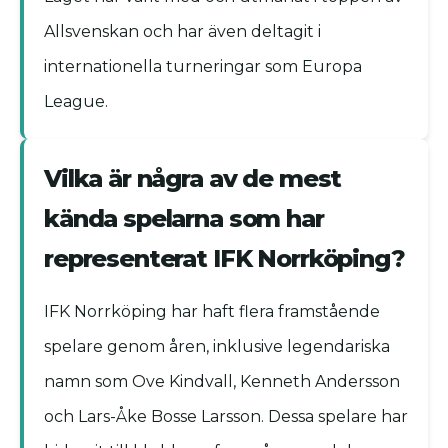
Allsvenskan och har även deltagit i
internationella turneringar som Europa
League.
Vilka är några av de mest
kända spelarna som har
representerat IFK Norrköping?
IFK Norrköping har haft flera framstående
spelare genom åren, inklusive legendariska
namn som Ove Kindvall, Kenneth Andersson
och Lars-Åke Bosse Larsson. Dessa spelare har