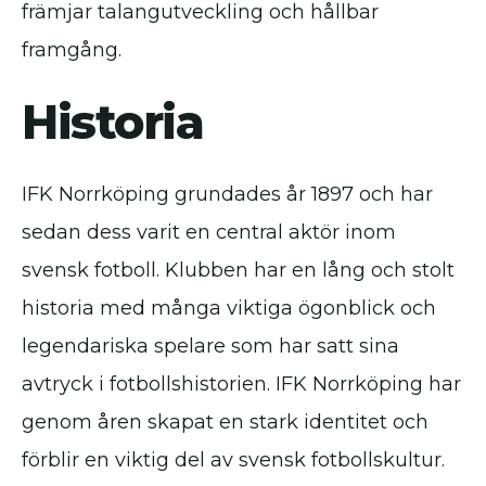
främjar talangutveckling och hållbar
framgång.
Historia
IFK Norrköping grundades år 1897 och har
sedan dess varit en central aktör inom
svensk fotboll. Klubben har en lång och stolt
historia med många viktiga ögonblick och
legendariska spelare som har satt sina
avtryck i fotbollshistorien. IFK Norrköping har
genom åren skapat en stark identitet och
förblir en viktig del av svensk fotbollskultur.