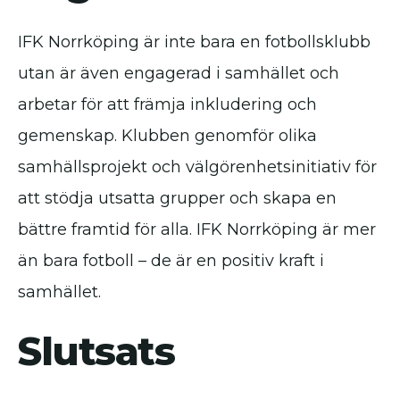
IFK Norrköping är inte bara en fotbollsklubb
utan är även engagerad i samhället och
arbetar för att främja inkludering och
gemenskap. Klubben genomför olika
samhällsprojekt och välgörenhetsinitiativ för
att stödja utsatta grupper och skapa en
bättre framtid för alla. IFK Norrköping är mer
än bara fotboll – de är en positiv kraft i
samhället.
Slutsats