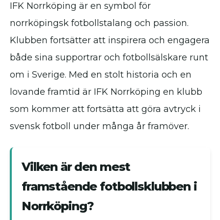
IFK Norrköping är en symbol för
norrköpingsk fotbollstalang och passion.
Klubben fortsätter att inspirera och engagera
både sina supportrar och fotbollsälskare runt
om i Sverige. Med en stolt historia och en
lovande framtid är IFK Norrköping en klubb
som kommer att fortsätta att göra avtryck i
svensk fotboll under många år framöver.
Vilken är den mest
framstående fotbollsklubben i
Norrköping?