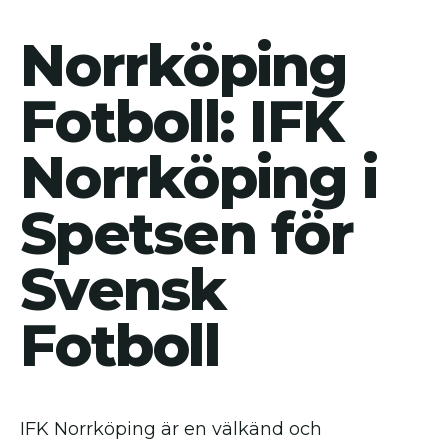
Norrköping
Fotboll: IFK
Norrköping i
Spetsen för
Svensk
Fotboll
IFK Norrköping är en välkänd och