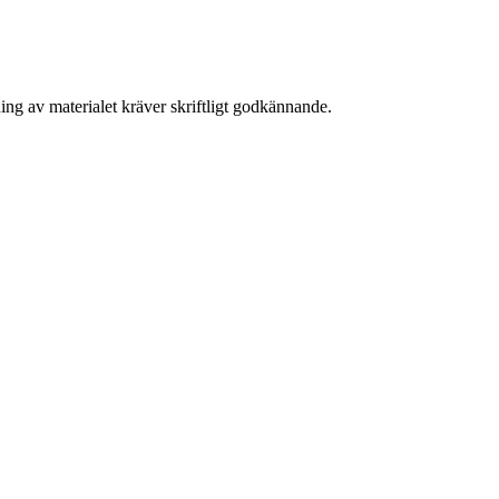
ing av materialet kräver skriftligt godkännande.