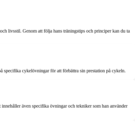
 och livsstil. Genom att följa hans träningstips och principer kan du ta
specifika cykelövningar för att förbättra sin prestation på cykeln.
Det innehåller även specifika övningar och tekniker som han använder