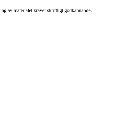
ing av materialet kräver skriftligt godkännande.