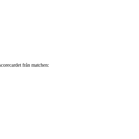
scorecardet från matchen: