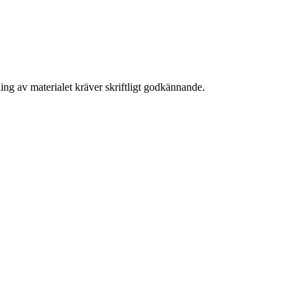
ing av materialet kräver skriftligt godkännande.