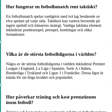
Hur fungerar en fotbollsmatch rent taktiskt?
En fotbollsmatch spelas vanligtvis med två lag bestående av
elva spelare på varje sida. Taktiken kan variera beroende på
lagets spelstil och tränarens strategi. Vanliga taktiska element
inkluderar positionsspel, presspel, kontringar och olika
formationer.
Vilka är de största fotbollsligorna i världen?
Några av de största fotbollsligorna i världen inkluderar Premier
League i England, La Liga i Spanien, Serie A i Italien,
Bundesliga i Tyskland och Ligue 1 i Frankrike. Dessa ligor är
kända för sin höga kvalitet och popularitet.
Hur påverkar träning och kost prestationen
inom fotboll?