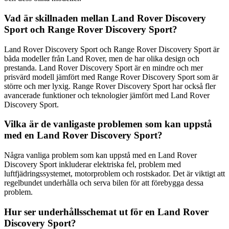
Vad är skillnaden mellan Land Rover Discovery
Sport och Range Rover Discovery Sport?
Land Rover Discovery Sport och Range Rover Discovery Sport är
båda modeller från Land Rover, men de har olika design och
prestanda. Land Rover Discovery Sport är en mindre och mer
prisvärd modell jämfört med Range Rover Discovery Sport som är
större och mer lyxig. Range Rover Discovery Sport har också fler
avancerade funktioner och teknologier jämfört med Land Rover
Discovery Sport.
Vilka är de vanligaste problemen som kan uppstå
med en Land Rover Discovery Sport?
Några vanliga problem som kan uppstå med en Land Rover
Discovery Sport inkluderar elektriska fel, problem med
luftfjädringssystemet, motorproblem och rostskador. Det är viktigt att
regelbundet underhålla och serva bilen för att förebygga dessa
problem.
Hur ser underhållsschemat ut för en Land Rover
Discovery Sport?