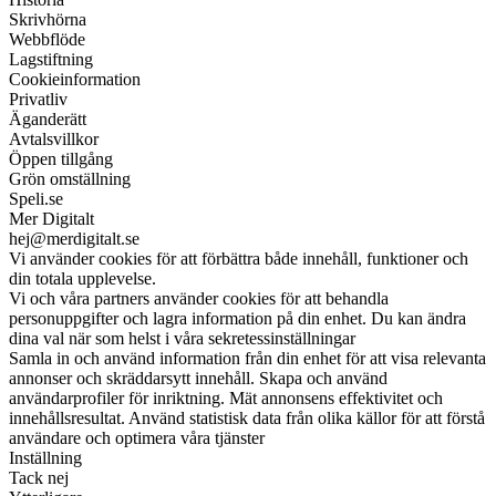
Skrivhörna
Webbflöde
Lagstiftning
Cookieinformation
Privatliv
Äganderätt
Avtalsvillkor
Öppen tillgång
Grön omställning
Speli.se
Mer Digitalt
hej@merdigitalt.se
Vi använder cookies för att förbättra både innehåll, funktioner och
din totala upplevelse.
Vi och våra partners använder cookies för att behandla
personuppgifter och lagra information på din enhet. Du kan ändra
dina val när som helst i våra sekretessinställningar
Samla in och använd information från din enhet för att visa relevanta
annonser och skräddarsytt innehåll. Skapa och använd
användarprofiler för inriktning. Mät annonsens effektivitet och
innehållsresultat. Använd statistisk data från olika källor för att förstå
användare och optimera våra tjänster
Inställning
Tack nej