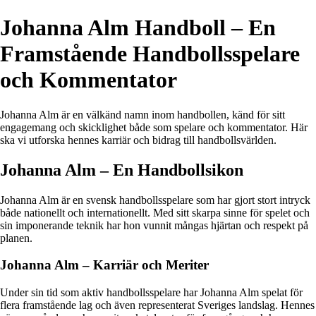
Johanna Alm Handboll – En
Framstående Handbollsspelare
och Kommentator
Johanna Alm är en välkänd namn inom handbollen, känd för sitt
engagemang och skicklighet både som spelare och kommentator. Här
ska vi utforska hennes karriär och bidrag till handbollsvärlden.
Johanna Alm – En Handbollsikon
Johanna Alm är en svensk handbollsspelare som har gjort stort intryck
både nationellt och internationellt. Med sitt skarpa sinne för spelet och
sin imponerande teknik har hon vunnit mångas hjärtan och respekt på
planen.
Johanna Alm – Karriär och Meriter
Under sin tid som aktiv handbollsspelare har Johanna Alm spelat för
flera framstående lag och även representerat Sveriges landslag. Hennes