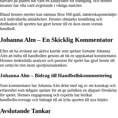
närvaro på planen har varit en katalysator för framgång, och hennes
insatser har ofta varit avgörande i viktiga matcher.
Bland hennes meriter kan nämnas flera SM-guld, mästerskapsmedaljer
och individuella utmärkelser. Hennes slitstarka inställning och
dedikation till sporten har gjort henne till en ikon inom svensk
handboll.
Johanna Alm – En Skicklig Kommentator
Efter att ha avslutat sin aktiva karriär som spelare fortsatte Johanna
Alm att bidra till handbollen genom att bli en uppskattad kommentator.
Hennes insiktsfulla analyser och passion för spelet har gjort henne till
en omtyckt röst inom sportjournalistiken.
Johanna Alm – Bidrag till Handbollskommentering
Som kommentator har Johanna Alm delat med sig av sin kunskap och
erfarenhet som tidigare spelare för att ge publiken en djupare förståelse
för spelet. Hennes engagemang och expertis har berikat
handbollscoverage och bidragit till att lyfta sporten till nya höjder.
Avslutande Tankar