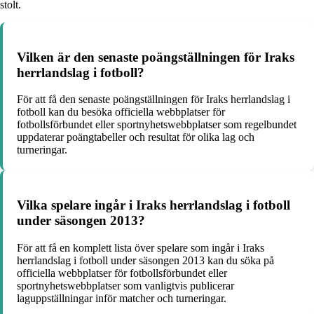
stolt.
Vilken är den senaste poängställningen för Iraks
herrlandslag i fotboll?
För att få den senaste poängställningen för Iraks herrlandslag i
fotboll kan du besöka officiella webbplatser för
fotbollsförbundet eller sportnyhetswebbplatser som regelbundet
uppdaterar poängtabeller och resultat för olika lag och
turneringar.
Vilka spelare ingår i Iraks herrlandslag i fotboll
under säsongen 2013?
För att få en komplett lista över spelare som ingår i Iraks
herrlandslag i fotboll under säsongen 2013 kan du söka på
officiella webbplatser för fotbollsförbundet eller
sportnyhetswebbplatser som vanligtvis publicerar
laguppställningar inför matcher och turneringar.