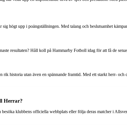
sig högt upp i poängställningen. Med talang och beslutsamhet kämpar de 
aste resultaten? Håll koll på Hammarby Fotboll idag för att få de senas
ik historia utan även en spännande framtid. Med ett starkt herr- och da
ll Herrar?
 besöka klubbens officiella webbplats eller följa deras matcher i Allsv