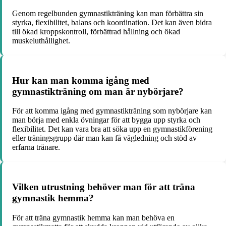
Genom regelbunden gymnastikträning kan man förbättra sin
styrka, flexibilitet, balans och koordination. Det kan även bidra
till ökad kroppskontroll, förbättrad hållning och ökad
muskeluthållighet.
Hur kan man komma igång med
gymnastikträning om man är nybörjare?
För att komma igång med gymnastikträning som nybörjare kan
man börja med enkla övningar för att bygga upp styrka och
flexibilitet. Det kan vara bra att söka upp en gymnastikförening
eller träningsgrupp där man kan få vägledning och stöd av
erfarna tränare.
Vilken utrustning behöver man för att träna
gymnastik hemma?
För att träna gymnastik hemma kan man behöva en