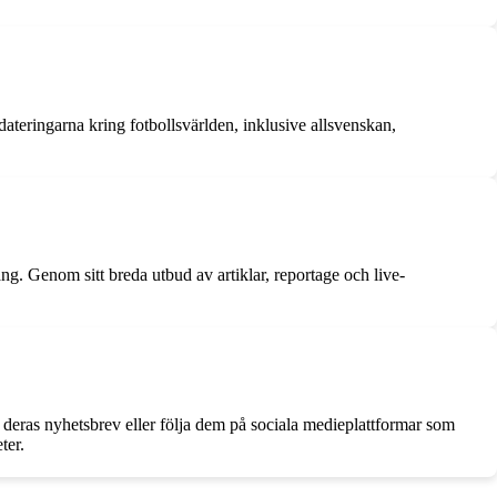
teringarna kring fotbollsvärlden, inklusive allsvenskan,
. Genom sitt breda utbud av artiklar, reportage och live-
deras nyhetsbrev eller följa dem på sociala medieplattformar som
ter.