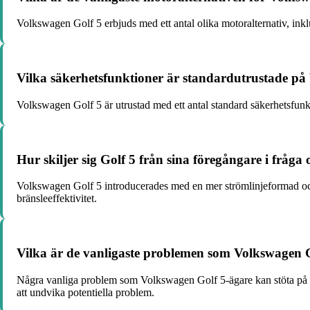
Volkswagen Golf 5 erbjuds med ett antal olika motoralternativ, ink
Vilka säkerhetsfunktioner är standardutrustade på
Volkswagen Golf 5 är utrustad med ett antal standard säkerhetsfunk
Hur skiljer sig Golf 5 från sina föregångare i fråga
Volkswagen Golf 5 introducerades med en mer strömlinjeformad och
bränsleeffektivitet.
Vilka är de vanligaste problemen som Volkswagen G
Några vanliga problem som Volkswagen Golf 5-ägare kan stöta på ink
att undvika potentiella problem.