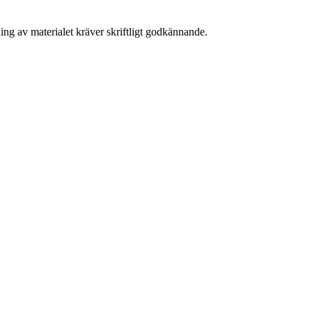
ing av materialet kräver skriftligt godkännande.