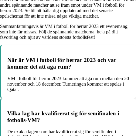
andra spännande matcher att se fram emot under VM i fotboll för
herrar 2023. Se till att hålla dig uppdaterad med det senaste
spelschemat för att inte missa några viktiga matcher.
Sammanfattningsvis är VM i fotboll för herrar 2023 ett evenemang
som inte får missas. Följ de spännande matcherna, heja på ditt
favoritlag och njut av världens största fotbollsfest!
När är VM i fotboll för herrar 2023 och var
kommer det att äga rum?
VM i fotboll för herrar 2023 kommer att äga rum mellan den 20
november och 18 december. Turneringen kommer att spelas i
Qatar.
Vilka lag har kvalificerat sig för semifinalen i
fotbolls-VM?
De exakta lagen som har kvalificerat sig för semifinalen i