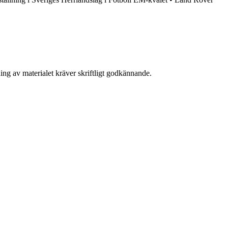
ing av materialet kräver skriftligt godkännande.