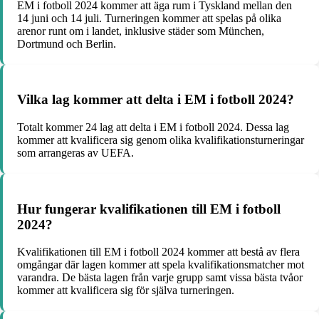
EM i fotboll 2024 kommer att äga rum i Tyskland mellan den
14 juni och 14 juli. Turneringen kommer att spelas på olika
arenor runt om i landet, inklusive städer som München,
Dortmund och Berlin.
Vilka lag kommer att delta i EM i fotboll 2024?
Totalt kommer 24 lag att delta i EM i fotboll 2024. Dessa lag
kommer att kvalificera sig genom olika kvalifikationsturneringar
som arrangeras av UEFA.
Hur fungerar kvalifikationen till EM i fotboll
2024?
Kvalifikationen till EM i fotboll 2024 kommer att bestå av flera
omgångar där lagen kommer att spela kvalifikationsmatcher mot
varandra. De bästa lagen från varje grupp samt vissa bästa tvåor
kommer att kvalificera sig för själva turneringen.