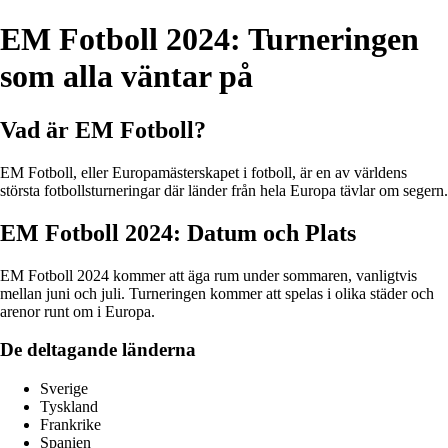
EM Fotboll 2024: Turneringen
som alla väntar på
Vad är EM Fotboll?
EM Fotboll, eller Europamästerskapet i fotboll, är en av världens
största fotbollsturneringar där länder från hela Europa tävlar om segern.
EM Fotboll 2024: Datum och Plats
EM Fotboll 2024 kommer att äga rum under sommaren, vanligtvis
mellan juni och juli. Turneringen kommer att spelas i olika städer och
arenor runt om i Europa.
De deltagande länderna
Sverige
Tyskland
Frankrike
Spanien