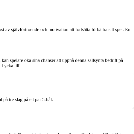
 av självförtroende och motivation att fortsätta förbättra sitt spel. En
 kan spelare öka sina chanser att uppnå denna sällsynta bedrift på
 Lycka till!
 på tre slag på ett par 5-hål.