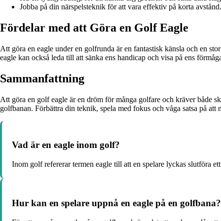
Jobba på din närspelsteknik för att vara effektiv på korta avstånd
Fördelar med att Göra en Golf Eagle
Att göra en eagle under en golfrunda är en fantastisk känsla och en stor 
eagle kan också leda till att sänka ens handicap och visa på ens förmåga
Sammanfattning
Att göra en golf eagle är en dröm för många golfare och kräver både ski
golfbanan. Förbättra din teknik, spela med fokus och våga satsa på att nå
Vad är en eagle inom golf?
Inom golf refererar termen eagle till att en spelare lyckas slutföra et
Hur kan en spelare uppnå en eagle på en golfbana?