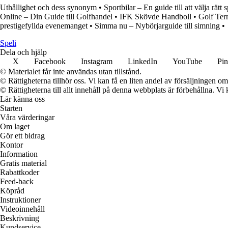
Uthållighet och dess synonym
•
Sportbilar – En guide till att välja rätt s
Online – Din Guide till Golfhandel
•
IFK Skövde Handboll
•
Golf Ter
prestigefyllda evenemanget
•
Simma nu – Nybörjarguide till simning
•
Speli
Dela och hjälp
X
Facebook
Instagram
LinkedIn
YouTube
Pin
© Materialet får inte användas utan tillstånd.
© Rättigheterna tillhör oss. Vi kan få en liten andel av försäljningen 
© Rättigheterna till allt innehåll på denna webbplats är förbehållna. V
Lär känna oss
Starten
Våra värderingar
Om laget
Gör ett bidrag
Kontor
Information
Gratis material
Rabattkoder
Feed-back
Köpråd
Instruktioner
Videoinnehåll
Beskrivning
Kundservice