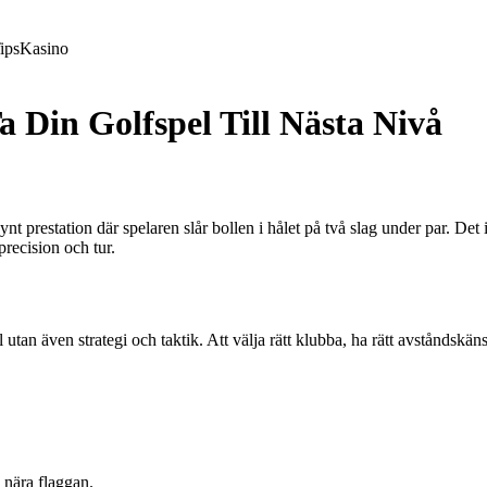
ips
Kasino
Ta Din Golfspel Till Nästa Nivå
 prestation där spelaren slår bollen i hålet på två slag under par. Det in
precision och tur.
l utan även strategi och taktik. Att välja rätt klubba, ha rätt avståndskän
g nära flaggan.