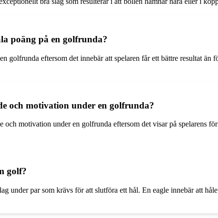
exceptionellt bra slag som resulterar i att bollen hamnar nära eller i kopp
otala poäng på en golfrunda?
golfrunda eftersom det innebär att spelaren får ett bättre resultat än förv
nde och motivation under en golfrunda?
e och motivation under en golfrunda eftersom det visar på spelarens förm
m golf?
ag under par som krävs för att slutföra ett hål. En eagle innebär att håle