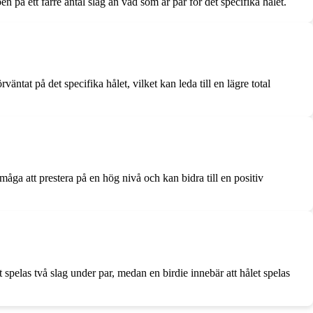
en på ett färre antal slag än vad som är par för det specifika hålet.
äntat på det specifika hålet, vilket kan leda till en lägre total
åga att prestera på en hög nivå och kan bidra till en positiv
t spelas två slag under par, medan en birdie innebär att hålet spelas