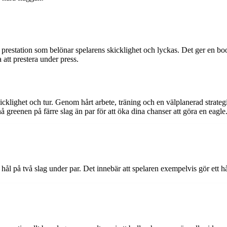
.
prestation som belönar spelarens skicklighet och lyckas. Det ger en boost
 att prestera under press.
cklighet och tur. Genom hårt arbete, träning och en välplanerad strategi
 greenen på färre slag än par för att öka dina chanser att göra en eagle.
t hål på två slag under par. Det innebär att spelaren exempelvis gör ett hål