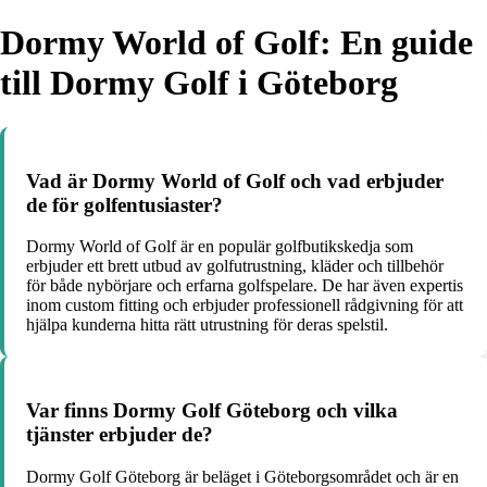
Dormy World of Golf: En guide
till Dormy Golf i Göteborg
Vad är Dormy World of Golf och vad erbjuder
de för golfentusiaster?
Dormy World of Golf är en populär golfbutikskedja som
erbjuder ett brett utbud av golfutrustning, kläder och tillbehör
för både nybörjare och erfarna golfspelare. De har även expertis
inom custom fitting och erbjuder professionell rådgivning för att
hjälpa kunderna hitta rätt utrustning för deras spelstil.
Var finns Dormy Golf Göteborg och vilka
tjänster erbjuder de?
Dormy Golf Göteborg är beläget i Göteborgsområdet och är en