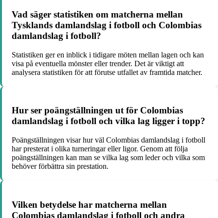
Vad säger statistiken om matcherna mellan
Tysklands damlandslag i fotboll och Colombias
damlandslag i fotboll?
Statistiken ger en inblick i tidigare möten mellan lagen och kan
visa på eventuella mönster eller trender. Det är viktigt att
analysera statistiken för att förutse utfallet av framtida matcher.
Hur ser poängställningen ut för Colombias
damlandslag i fotboll och vilka lag ligger i topp?
Poängställningen visar hur väl Colombias damlandslag i fotboll
har presterat i olika turneringar eller ligor. Genom att följa
poängställningen kan man se vilka lag som leder och vilka som
behöver förbättra sin prestation.
Vilken betydelse har matcherna mellan
Colombias damlandslag i fotboll och andra