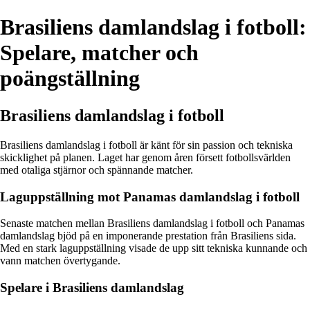
Brasiliens damlandslag i fotboll:
Spelare, matcher och
poängställning
Brasiliens damlandslag i fotboll
Brasiliens damlandslag i fotboll är känt för sin passion och tekniska
skicklighet på planen. Laget har genom åren försett fotbollsvärlden
med otaliga stjärnor och spännande matcher.
Laguppställning mot Panamas damlandslag i fotboll
Senaste matchen mellan Brasiliens damlandslag i fotboll och Panamas
damlandslag bjöd på en imponerande prestation från Brasiliens sida.
Med en stark laguppställning visade de upp sitt tekniska kunnande och
vann matchen övertygande.
Spelare i Brasiliens damlandslag