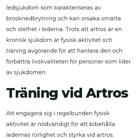
ledsjukdom som karakteriseras av
brosknedbrytning och kan orsaka smärta
och stelhet i lederna. Trots att artros är en
kronisk sjukdom är fysisk aktivitet och
träning avgörande för att hantera den och
förbättra livskvaliteten för personer som lider
av sjukdomen.
Träning vid Artros
Att engagera sig i regelbunden fysisk
aktivitet är nödvändigt för att bibehålla
ledernas rörlighet och styrka vid artros.