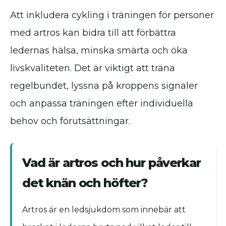
Att inkludera cykling i träningen för personer
med artros kan bidra till att förbättra
ledernas hälsa, minska smärta och öka
livskvaliteten. Det är viktigt att träna
regelbundet, lyssna på kroppens signaler
och anpassa träningen efter individuella
behov och förutsättningar.
Vad är artros och hur påverkar
det knän och höfter?
Artros är en ledsjukdom som innebär att