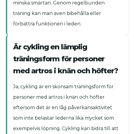
minska smärtan. Genom regelbunden
träning kan man även bibehålla eller
förbättra funktionen i leden.
Är cykling en lämplig
träningsform för personer
med artros i knän och höfter?
Ja, cykling är en skonsam träningsform för
personer med artros i knän och höfter
eftersom det är en låg påverkansaktivitet
som inte belastar lederna lika mycket som
exempelvis löpning. Cykling kan bidra till att