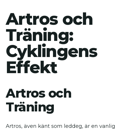
Artros och
Träning:
Cyklingens
Effekt
Artros och
Träning
Artros, även känt som leddeg, är en vanlig