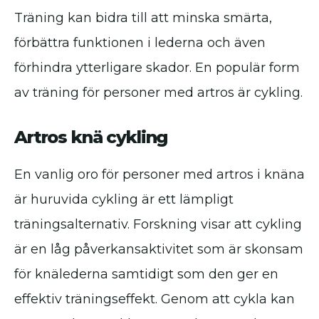
Träning kan bidra till att minska smärta,
förbättra funktionen i lederna och även
förhindra ytterligare skador. En populär form
av träning för personer med artros är cykling.
Artros knä cykling
En vanlig oro för personer med artros i knäna
är huruvida cykling är ett lämpligt
träningsalternativ. Forskning visar att cykling
är en låg påverkansaktivitet som är skonsam
för knälederna samtidigt som den ger en
effektiv träningseffekt. Genom att cykla kan