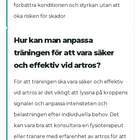
förbättra konditionen och styrkan utan att
öka risken för skador.
Hur kan man anpassa
träningen för att vara säker
och effektiv vid artros?
För att träningen ska vara säker och effektiv
vid artros är det viktigt att lyssna på kroppens
signaler och anpassa intensiteten och
belastningen efter individuella behov. Det
kan vara bra att konsultera en fysioterapeut
eller tränare med erfarenhet av artros för att