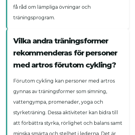
få råd om lämpliga övningar och
träningsprogram.
Vilka andra träningsformer
rekommenderas för personer
med artros förutom cykling?
Förutom cykling kan personer med artros
gynnas av träningsformer som simning,
vattengympa, promenader, yoga och
styrketräning. Dessa aktiviteter kan bidra till
att förbättra styrka, rörlighet och balans samt
minska smärta och stelhet i lederna. Det är