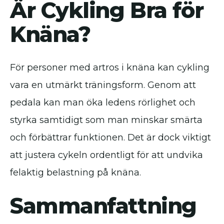
Är Cykling Bra för
Knäna?
För personer med artros i knäna kan cykling
vara en utmärkt träningsform. Genom att
pedala kan man öka ledens rörlighet och
styrka samtidigt som man minskar smärta
och förbättrar funktionen. Det är dock viktigt
att justera cykeln ordentligt för att undvika
felaktig belastning på knäna.
Sammanfattning