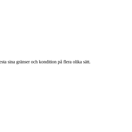
sta sina gränser och kondition på flera olika sätt.