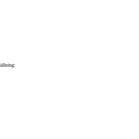
ällning: